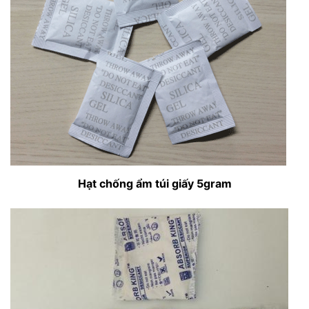
Hạt chống ẩm túi giấy 5gram