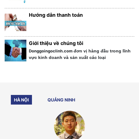
Hướng dẫn thanh toán
Giới thiệu về chúng tôi
Donggoingoclinh.com
đơn vị hàng đầu trong lĩnh
vực kinh doanh và sản xuất các loại
HÀ NỘI
QUẢNG NINH