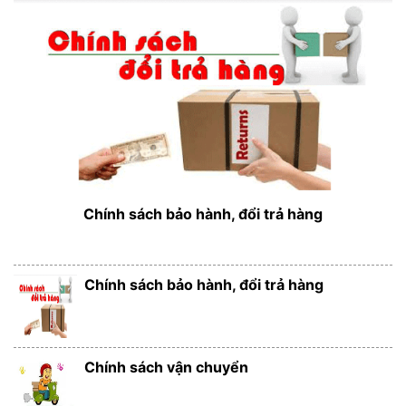
Chính sách bảo hành, đổi trả hàng
Chính sách bảo hành, đổi trả hàng
Chính sách vận chuyển