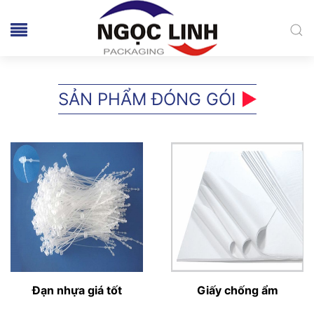
SẢN PHẨM ĐÓNG GÓI
Đạn nhựa giá tốt
Giấy chống ẩm