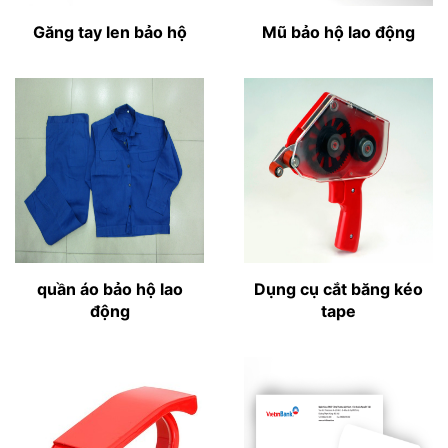
Găng tay len bảo hộ
Mũ bảo hộ lao động
quần áo bảo hộ lao
Dụng cụ cắt băng kéo
động
tape