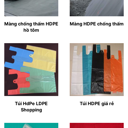
Màng chống thấm HDPE
Màng HDPE chống thấm
hồ tôm
Túi HdPe LDPE
Túi HDPE giá rẻ
Shopping